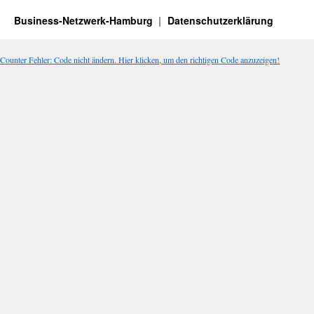
Business-Netzwerk-Hamburg
Datenschutzerklärung
Counter Fehler: Code nicht ändern. Hier klicken, um den richtigen Code anzuzeigen!