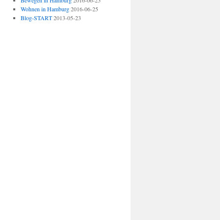
Bewegen in Hamburg
2016-06-25
Wohnen in Hamburg
2016-06-25
Blog-START
2013-05-23